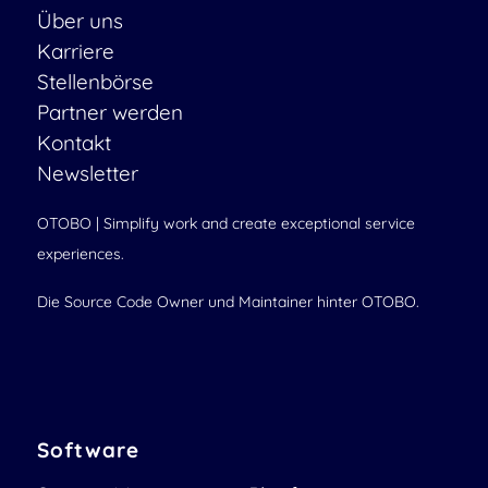
Über uns
Karriere
Stellenbörse
Partner werden
Kontakt
Newsletter
OTOBO | Simplify work and create exceptional service
experiences.
Die Source Code Owner und Maintainer hinter OTOBO.
Software