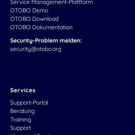
Service Management-Plattform
OTOBO Demo
OTOBO Download
OTOBO Dokumentation
Security-Problem melden:
security@otobo.org
Services
Support-Portal
Beratung
Training
Support