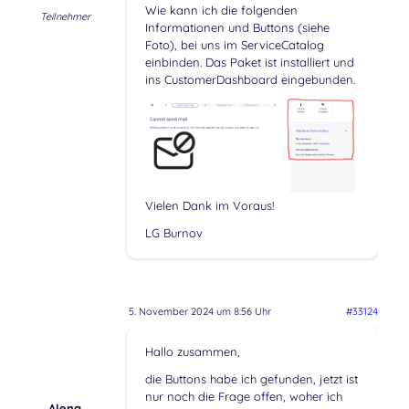
Wie kann ich die folgenden
Teilnehmer
Informationen und Buttons (siehe
Foto), bei uns im ServiceCatalog
einbinden. Das Paket ist installiert und
ins CustomerDashboard eingebunden.
Vielen Dank im Voraus!
LG Burnov
5. November 2024 um 8:56 Uhr
#33124
Hallo zusammen,
die Buttons habe ich gefunden, jetzt ist
nur noch die Frage offen, woher ich
Alena