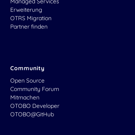
Managed Services
Erweiterung
OTRS Migration
Partner finden
Community
Open Source
Community Forum
Mitmachen
OTOBO Developer
OTOBO@GitHub