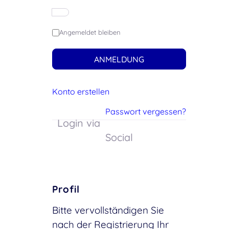
Angemeldet bleiben
ANMELDUNG
Konto erstellen
Passwort vergessen?
Login via
Social
Profil
Bitte vervollständigen Sie
nach der Registrierung Ihr