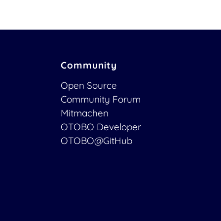
Community
Open Source
Community Forum
Mitmachen
OTOBO Developer
OTOBO@GitHub