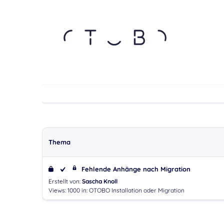
Thema
Fehlende Anhänge nach Migration
Erstellt von:
Sascha Knoll
Views: 1000
in:
OTOBO Installation oder Migration