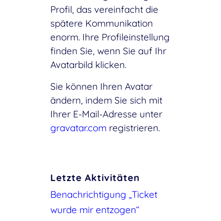
Profil, das vereinfacht die
spätere Kommunikation
enorm. Ihre Profileinstellung
finden Sie, wenn Sie auf Ihr
Avatarbild klicken.
Sie können Ihren Avatar
ändern, indem Sie sich mit
Ihrer E-Mail-Adresse unter
gravatar.com
registrieren.
Letzte Aktivitäten
Benachrichtigung „Ticket
wurde mir entzogen“