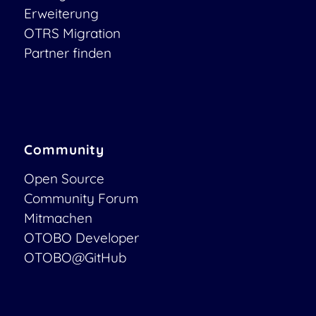
Erweiterung
OTRS Migration
Partner finden
Community
Open Source
Community Forum
Mitmachen
OTOBO Developer
OTOBO@GitHub