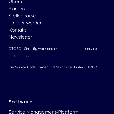
Über uns
Karriere
Stellenbörse
Partner werden
Kontakt
Newsletter
OTOBO | Simplify work and create exceptional service
experiences.
Die Source Code Owner und Maintainer hinter OTOBO.
Software
Service Management-Plattform