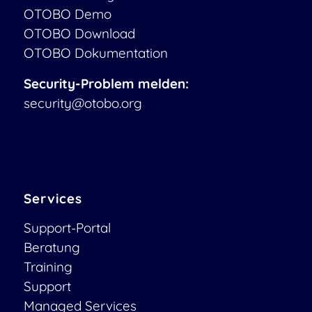
OTOBO Demo
OTOBO Download
OTOBO Dokumentation
Security-Problem melden:
security@otobo.org
Services
Support-Portal
Beratung
Training
Support
Managed Services