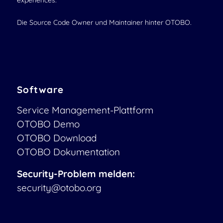
experiences.
Die Source Code Owner und Maintainer hinter OTOBO.
Software
Service Management-Plattform
OTOBO Demo
OTOBO Download
OTOBO Dokumentation
Security-Problem melden:
security@otobo.org