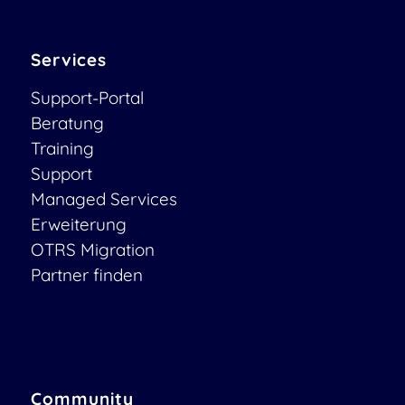
Services
Support-Portal
Beratung
Training
Support
Managed Services
Erweiterung
OTRS Migration
Partner finden
Community