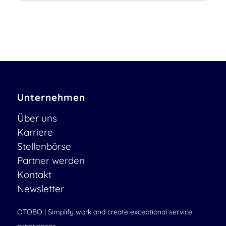
Unternehmen
Über uns
Karriere
Stellenbörse
Partner werden
Kontakt
Newsletter
OTOBO | Simplify work and create exceptional service