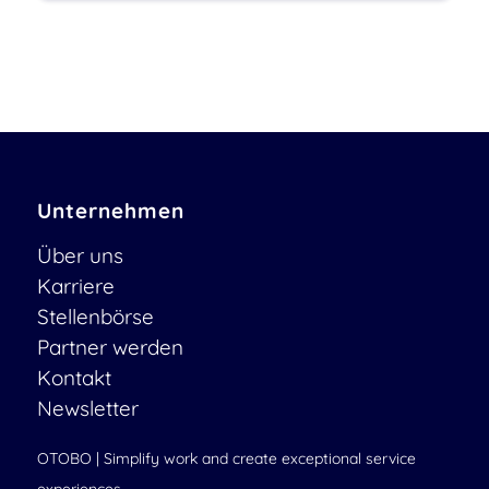
Unternehmen
Über uns
Karriere
Stellenbörse
Partner werden
Kontakt
Newsletter
OTOBO | Simplify work and create exceptional service