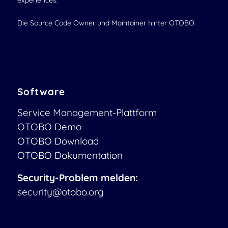
experiences.
Die Source Code Owner und Maintainer hinter OTOBO.
Software
Service Management-Plattform
OTOBO Demo
OTOBO Download
OTOBO Dokumentation
Security-Problem melden:
security@otobo.org