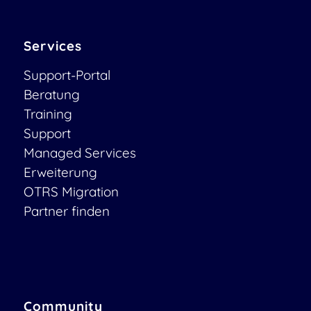
Services
Support-Portal
Beratung
Training
Support
Managed Services
Erweiterung
OTRS Migration
Partner finden
Community