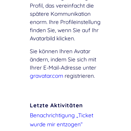
Profil, das vereinfacht die
spätere Kommunikation
enorm. Ihre Profileinstellung
finden Sie, wenn Sie auf Ihr
Avatarbild klicken.
Sie können Ihren Avatar
ändern, indem Sie sich mit
Ihrer E-Mail-Adresse unter
gravatar.com
registrieren.
Letzte Aktivitäten
Benachrichtigung „Ticket
wurde mir entzogen“