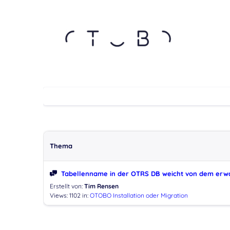
Thema
Tabellenname in der OTRS DB weicht von dem erwar
Erstellt von:
Tim Rensen
Views: 1102
in:
OTOBO Installation oder Migration