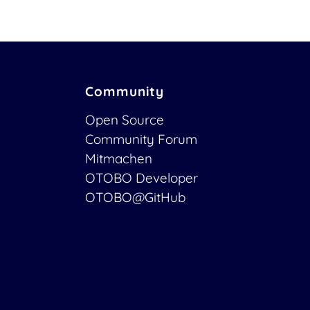
Community
Open Source
Community Forum
Mitmachen
OTOBO Developer
OTOBO@GitHub