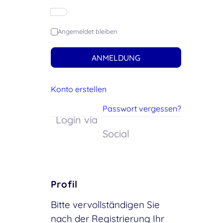
Angemeldet bleiben
ANMELDUNG
Konto erstellen
Passwort vergessen?
Login via
Social
Profil
Bitte vervollständigen Sie
nach der Registrierung Ihr