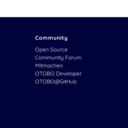
Community
Open Source
Community Forum
Mitmachen
OTOBO Developer
OTOBO@GitHub