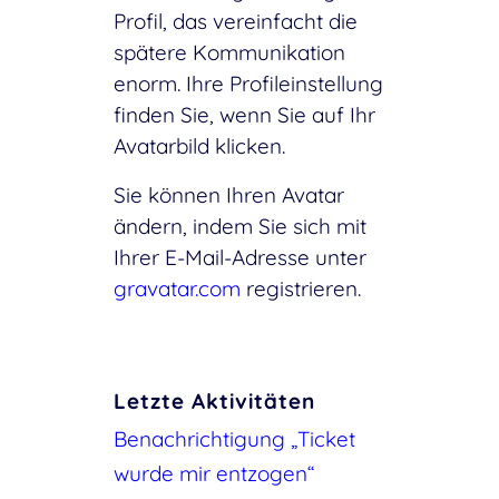
Profil, das vereinfacht die
spätere Kommunikation
enorm. Ihre Profileinstellung
finden Sie, wenn Sie auf Ihr
Avatarbild klicken.
Sie können Ihren Avatar
ändern, indem Sie sich mit
Ihrer E-Mail-Adresse unter
gravatar.com
registrieren.
Letzte Aktivitäten
Benachrichtigung „Ticket
wurde mir entzogen“