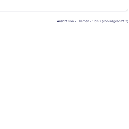
Ansicht von 2 Themen – 1 bis 2 (von insgesamt 2)