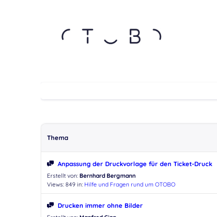
Thema
Anpassung der Druckvorlage für den Ticket-Druck
Erstellt von:
Bernhard Bergmann
Views: 849
in:
Hilfe und Fragen rund um OTOBO
Drucken immer ohne Bilder