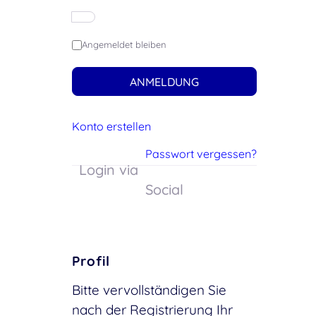
Angemeldet bleiben
ANMELDUNG
Konto erstellen
Passwort vergessen?
Login via
Social
Profil
Bitte vervollständigen Sie
nach der Registrierung Ihr