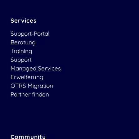
Services
Support-Portal
Beratung
Training
Support
Managed Services
Erweiterung
OTRS Migration
Partner finden
Community