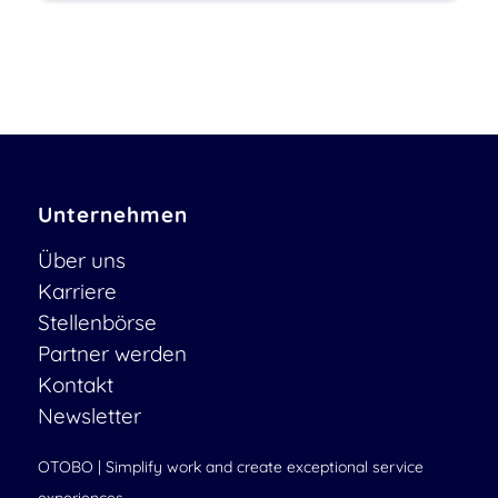
Unternehmen
Über uns
Karriere
Stellenbörse
Partner werden
Kontakt
Newsletter
OTOBO | Simplify work and create exceptional service