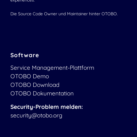
experiences.
Die Source Code Owner und Maintainer hinter OTOBO.
Software
Service Management-Plattform
OTOBO Demo
OTOBO Download
OTOBO Dokumentation
Security-Problem melden:
security@otobo.org