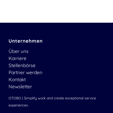
Unternehmen
Über uns
Karriere
Stellenbörse
Partner werden
Kontakt
Newsletter
OTOBO | Simplify work and create exceptional service
experiences.