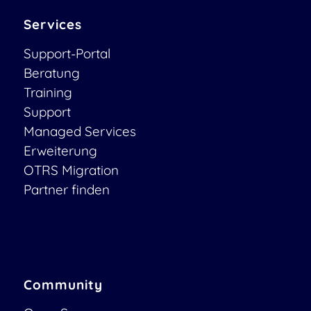
Services
Support-Portal
Beratung
Training
Support
Managed Services
Erweiterung
OTRS Migration
Partner finden
Community