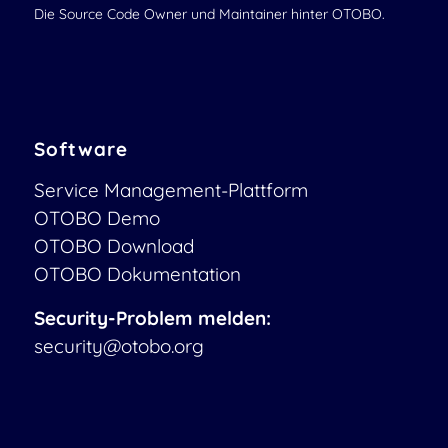
Die Source Code Owner und Maintainer hinter OTOBO.
Software
Service Management-Plattform
OTOBO Demo
OTOBO Download
OTOBO Dokumentation
Security-Problem melden:
security@otobo.org