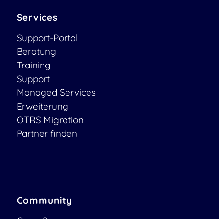
Services
Support-Portal
Beratung
Training
Support
Managed Services
Erweiterung
OTRS Migration
Partner finden
Community