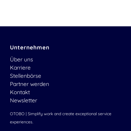
Unternehmen
Über uns
Karriere
Stellenbörse
Partner werden
Kontakt
Newsletter
OTOBO | Simplify work and create exceptional service
experiences.