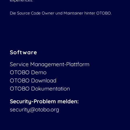
experiences.
Die Source Code Owner und Maintainer hinter OTOBO.
Software
Service Management-Plattform
OTOBO Demo
OTOBO Download
OTOBO Dokumentation
Security-Problem melden:
security@otobo.org