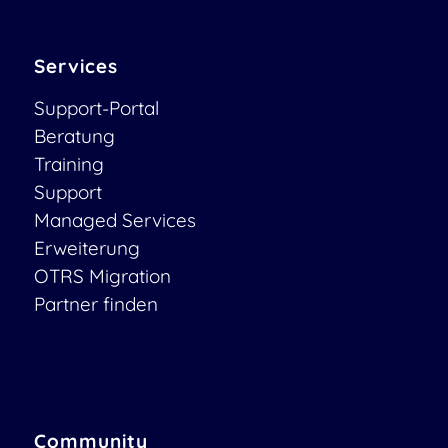
Services
Support-Portal
Beratung
Training
Support
Managed Services
Erweiterung
OTRS Migration
Partner finden
Community