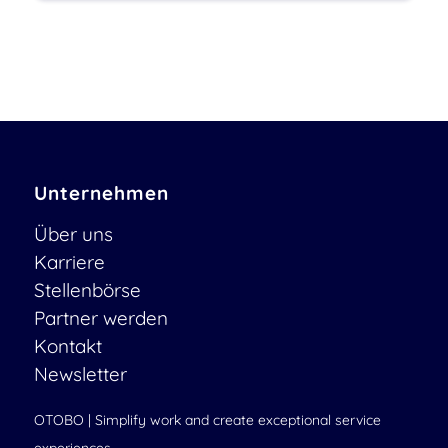
Unternehmen
Über uns
Karriere
Stellenbörse
Partner werden
Kontakt
Newsletter
OTOBO | Simplify work and create exceptional service