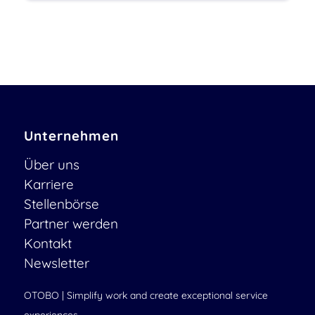
Unternehmen
Über uns
Karriere
Stellenbörse
Partner werden
Kontakt
Newsletter
OTOBO | Simplify work and create exceptional service