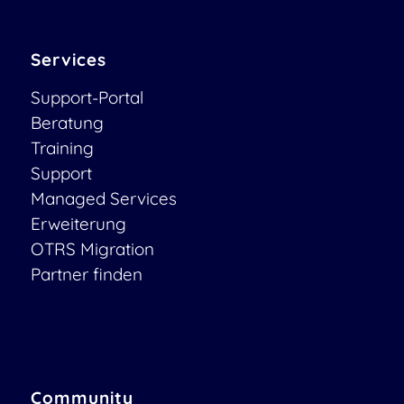
Services
Support-Portal
Beratung
Training
Support
Managed Services
Erweiterung
OTRS Migration
Partner finden
Community