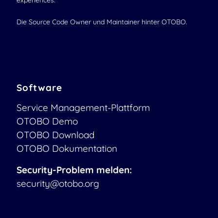
experiences.
Die Source Code Owner und Maintainer hinter OTOBO.
Software
Service Management-Plattform
OTOBO Demo
OTOBO Download
OTOBO Dokumentation
Security-Problem melden:
security@otobo.org