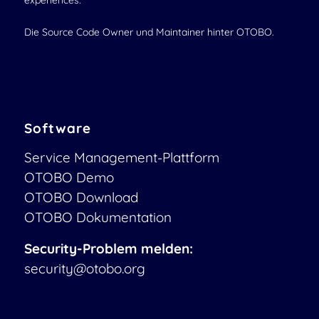
experiences.
Die Source Code Owner und Maintainer hinter OTOBO.
Software
Service Management-Plattform
OTOBO Demo
OTOBO Download
OTOBO Dokumentation
Security-Problem melden:
security@otobo.org