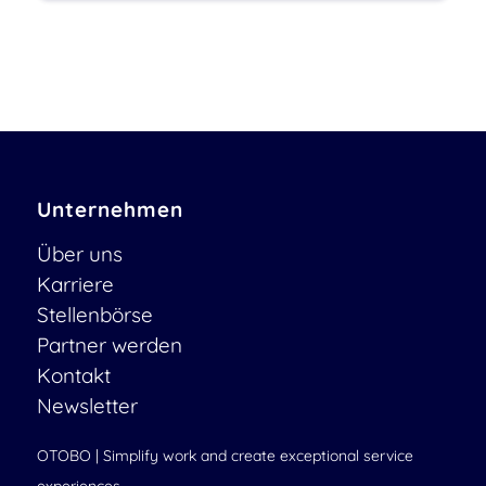
Unternehmen
Über uns
Karriere
Stellenbörse
Partner werden
Kontakt
Newsletter
OTOBO | Simplify work and create exceptional service