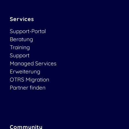
Services
Support-Portal
Beratung
Training
Support
Managed Services
Erweiterung
OTRS Migration
Partner finden
Community