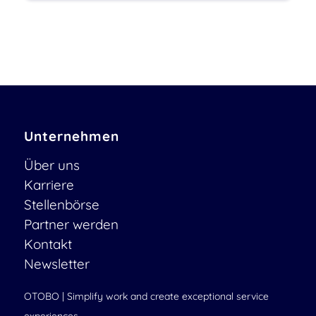
Unternehmen
Über uns
Karriere
Stellenbörse
Partner werden
Kontakt
Newsletter
OTOBO | Simplify work and create exceptional service