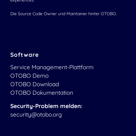
experiences.
Die Source Code Owner und Maintainer hinter OTOBO.
Software
Service Management-Plattform
OTOBO Demo
OTOBO Download
OTOBO Dokumentation
Security-Problem melden:
security@otobo.org