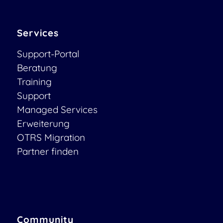
Services
Support-Portal
Beratung
Training
Support
Managed Services
Erweiterung
OTRS Migration
Partner finden
Community