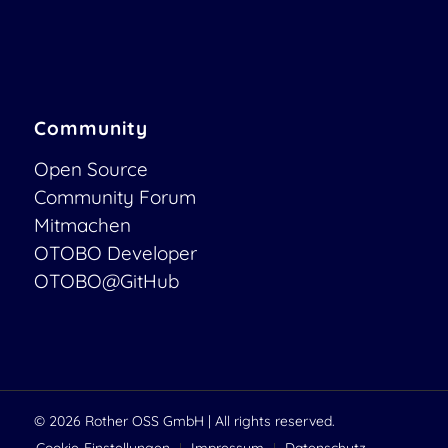
Community
Open Source
Community Forum
Mitmachen
OTOBO Developer
OTOBO@GitHub
© 2026
Rother OSS GmbH
| All rights reserved.