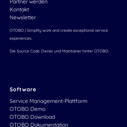
Partner werden
Kontakt
Newsletter
OTOBO | Simplify work and create exceptional service
experiences.
Die Source Code Owner und Maintainer hinter OTOBO.
Software
Service Management-Plattform
OTOBO Demo
OTOBO Download
OTOBO Dokumentation