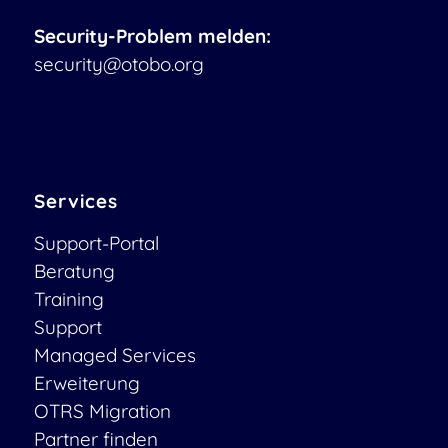
Security-Problem melden:
security@otobo.org
Services
Support-Portal
Beratung
Training
Support
Managed Services
Erweiterung
OTRS Migration
Partner finden