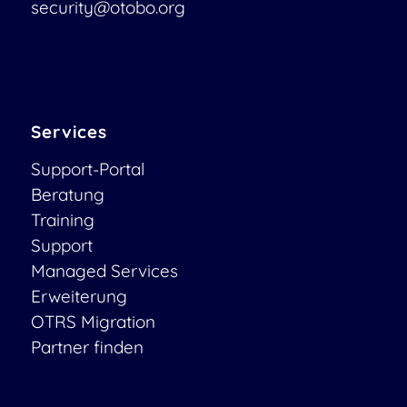
security@otobo.org
Services
Support-Portal
Beratung
Training
Support
Managed Services
Erweiterung
OTRS Migration
Partner finden