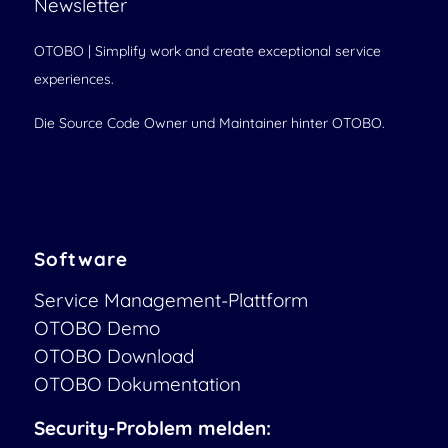
Newsletter
OTOBO | Simplify work and create exceptional service
experiences.
Die Source Code Owner und Maintainer hinter OTOBO.
Software
Service Management-Plattform
OTOBO Demo
OTOBO Download
OTOBO Dokumentation
Security-Problem melden: