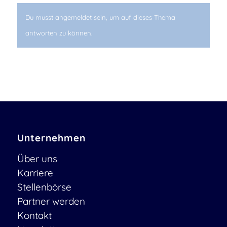
Du musst angemeldet sein, um auf dieses Thema
antworten zu können.
Unternehmen
Über uns
Karriere
Stellenbörse
Partner werden
Kontakt