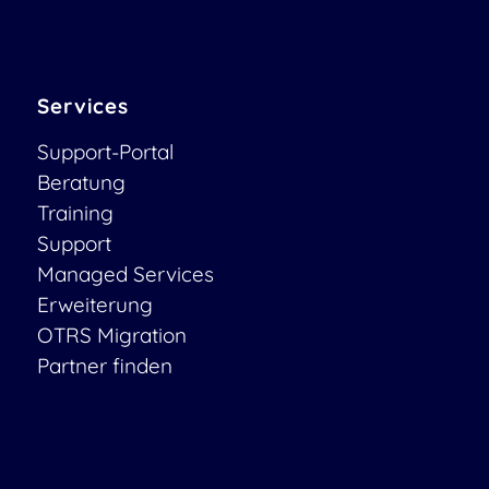
Services
Support-Portal
Beratung
Training
Support
Managed Services
Erweiterung
OTRS Migration
Partner finden