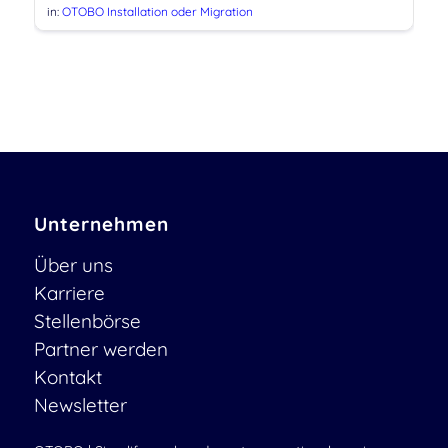
in:
OTOBO Installation oder Migration
Unternehmen
Über uns
Karriere
Stellenbörse
Partner werden
Kontakt
Newsletter