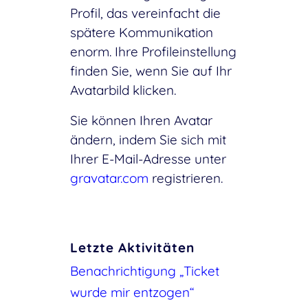
Profil, das vereinfacht die
spätere Kommunikation
enorm. Ihre Profileinstellung
finden Sie, wenn Sie auf Ihr
Avatarbild klicken.
Sie können Ihren Avatar
ändern, indem Sie sich mit
Ihrer E-Mail-Adresse unter
gravatar.com
registrieren.
Letzte Aktivitäten
Benachrichtigung „Ticket
wurde mir entzogen“