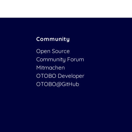
Community
Open Source
Community Forum
Mitmachen
OTOBO Developer
OTOBO@GitHub