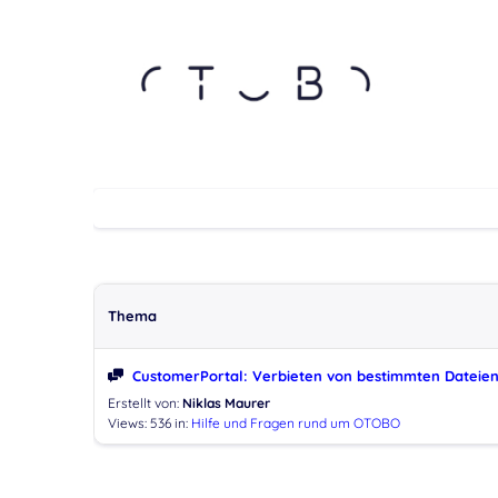
Thema
CustomerPortal: Verbieten von bestimmten Dateie
Erstellt von:
Niklas Maurer
Views: 536
in:
Hilfe und Fragen rund um OTOBO