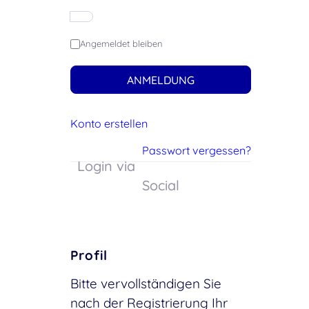
Angemeldet bleiben
ANMELDUNG
Konto erstellen
Passwort vergessen?
Login via
Social
Profil
Bitte vervollständigen Sie
nach der Registrierung Ihr