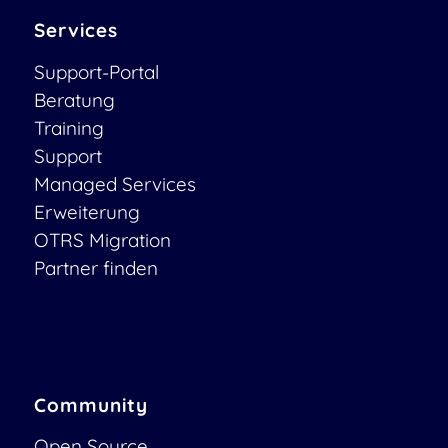
Services
Support-Portal
Beratung
Training
Support
Managed Services
Erweiterung
OTRS Migration
Partner finden
Community
Open Source