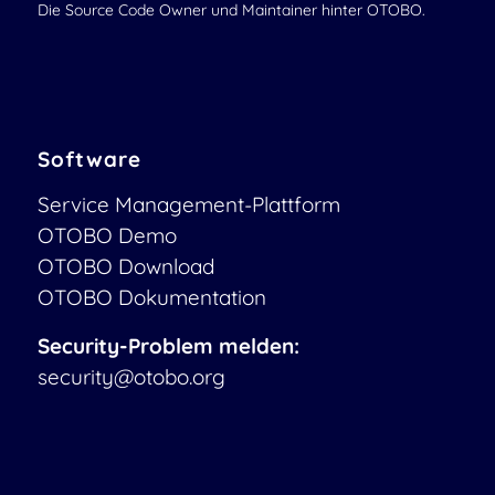
Die Source Code Owner und Maintainer hinter OTOBO.
Software
Service Management-Plattform
OTOBO Demo
OTOBO Download
OTOBO Dokumentation
Security-Problem melden:
security@otobo.org