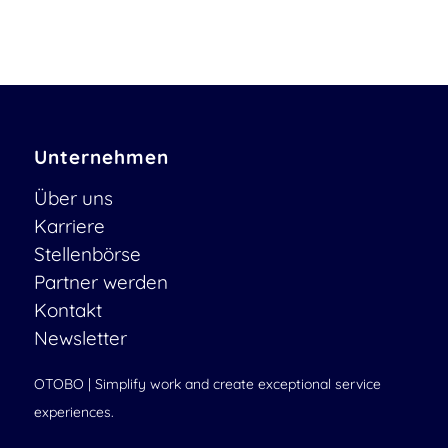
Unternehmen
Über uns
Karriere
Stellenbörse
Partner werden
Kontakt
Newsletter
OTOBO | Simplify work and create exceptional service
experiences.