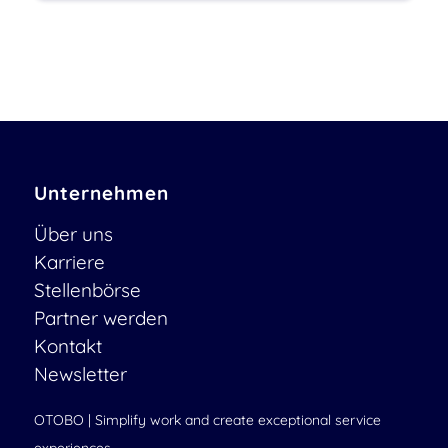
Unternehmen
Über uns
Karriere
Stellenbörse
Partner werden
Kontakt
Newsletter
OTOBO | Simplify work and create exceptional service