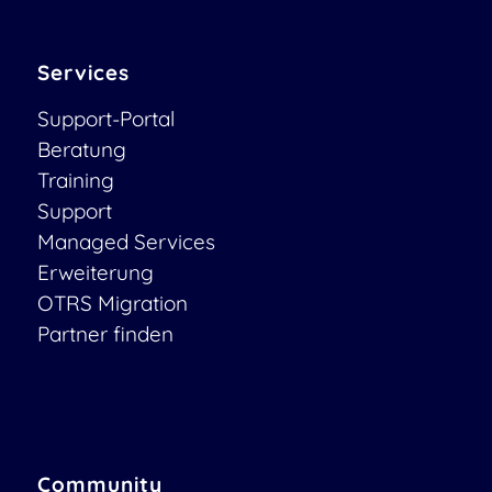
Services
Support-Portal
Beratung
Training
Support
Managed Services
Erweiterung
OTRS Migration
Partner finden
Community