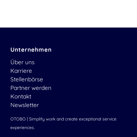
Unternehmen
Über uns
Karriere
Stellenbörse
Partner werden
Kontakt
Newsletter
OTOBO | Simplify work and create exceptional service
experiences.