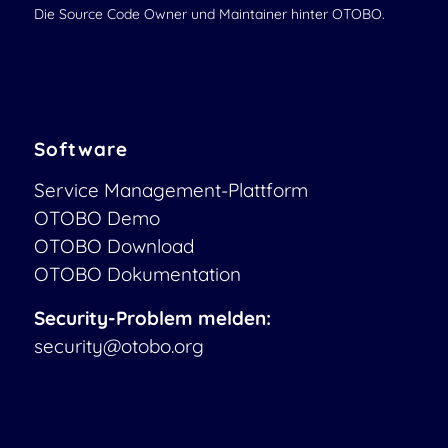
Die Source Code Owner und Maintainer hinter OTOBO.
Software
Service Management-Plattform
OTOBO Demo
OTOBO Download
OTOBO Dokumentation
Security-Problem melden:
security@otobo.org