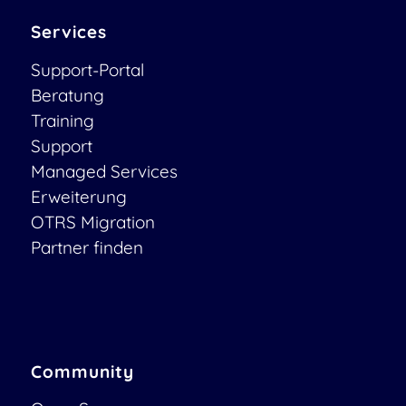
Services
Support-Portal
Beratung
Training
Support
Managed Services
Erweiterung
OTRS Migration
Partner finden
Community