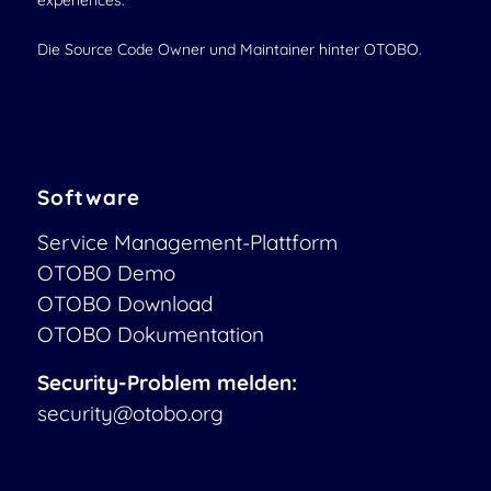
experiences.
Die Source Code Owner und Maintainer hinter OTOBO.
Software
Service Management-Plattform
OTOBO Demo
OTOBO Download
OTOBO Dokumentation
Security-Problem melden:
security@otobo.org