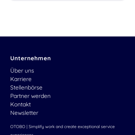
Unternehmen
Über uns
Karriere
Stellenbörse
Partner werden
Kontakt
Newsletter
OTOBO | Simplify work and create exceptional service