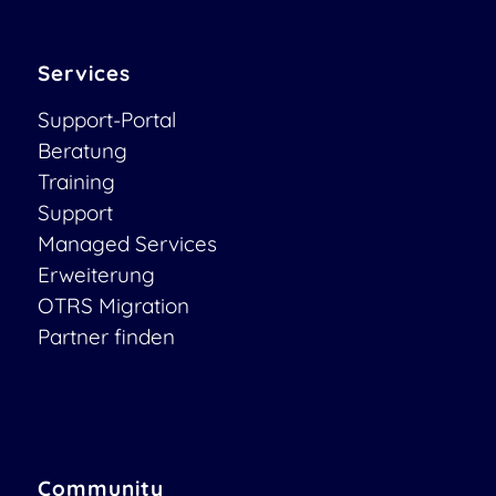
Services
Support-Portal
Beratung
Training
Support
Managed Services
Erweiterung
OTRS Migration
Partner finden
Community