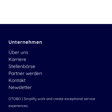
Unternehmen
Über uns
Karriere
Stellenbörse
Partner werden
Kontakt
Newsletter
OTOBO | Simplify work and create exceptional service
experiences.