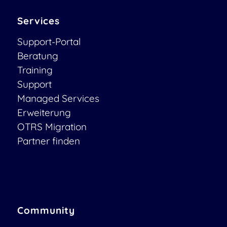
Services
Support-Portal
Beratung
Training
Support
Managed Services
Erweiterung
OTRS Migration
Partner finden
Community