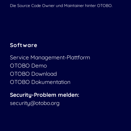
Die Source Code Owner und Maintainer hinter OTOBO.
Software
Service Management-Plattform
OTOBO Demo
OTOBO Download
OTOBO Dokumentation
Security-Problem melden:
security@otobo.org