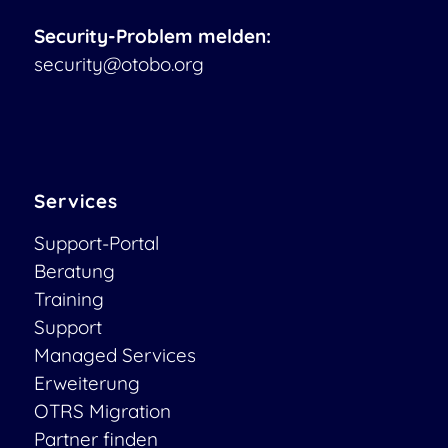
Security-Problem melden:
security@otobo.org
Services
Support-Portal
Beratung
Training
Support
Managed Services
Erweiterung
OTRS Migration
Partner finden