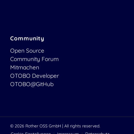
Community
Open Source
Community Forum
Mitmachen
OTOBO Developer
OTOBO@GitHub
© 2026
Rother OSS GmbH
| All rights reserved.