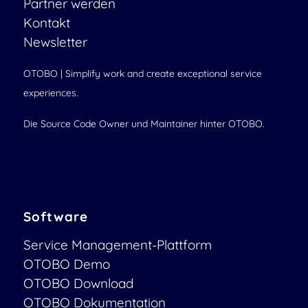
Partner werden
Kontakt
Newsletter
OTOBO | Simplify work and create exceptional service
experiences.
Die Source Code Owner und Maintainer hinter OTOBO.
Software
Service Management-Plattform
OTOBO Demo
OTOBO Download
OTOBO Dokumentation