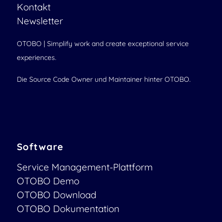
Kontakt
Newsletter
OTOBO | Simplify work and create exceptional service
experiences.
Die Source Code Owner und Maintainer hinter OTOBO.
Software
Service Management-Plattform
OTOBO Demo
OTOBO Download
OTOBO Dokumentation