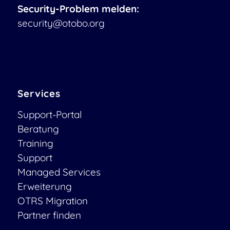
Security-Problem melden:
security@otobo.org
Services
Support-Portal
Beratung
Training
Support
Managed Services
Erweiterung
OTRS Migration
Partner finden