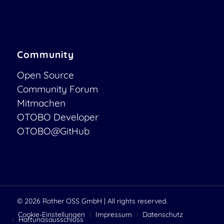
Community
Open Source
Community Forum
Mitmachen
OTOBO Developer
OTOBO@GitHub
© 2026
Rother OSS GmbH
| All rights reserved.
Cookie-Einstellungen
Impressum
Datenschutz
Haftungsausschluss