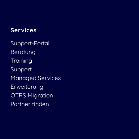
Services
Support-Portal
Beratung
Training
Support
Managed Services
Erweiterung
OTRS Migration
Partner finden