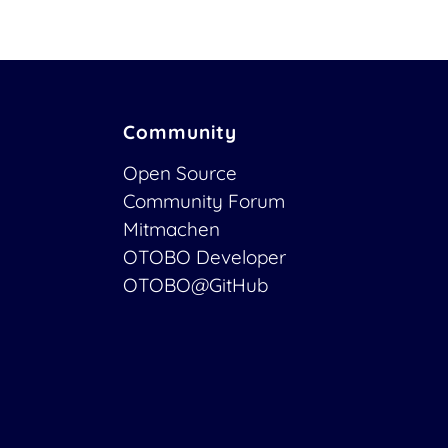
Community
Open Source
Community Forum
Mitmachen
OTOBO Developer
OTOBO@GitHub