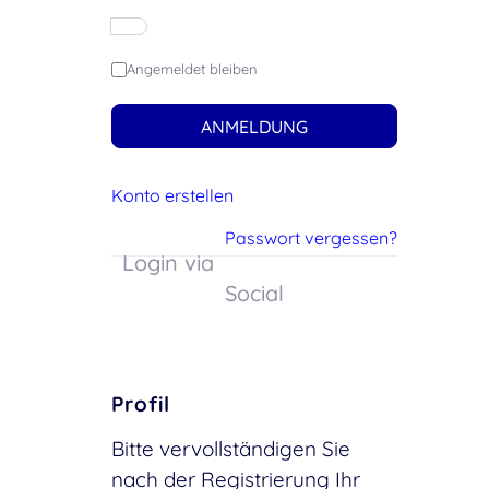
Angemeldet bleiben
ANMELDUNG
Konto erstellen
Passwort vergessen?
Login via
Social
Profil
Bitte vervollständigen Sie
nach der Registrierung Ihr