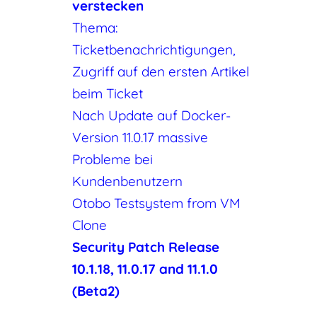
verstecken
Thema:
Ticketbenachrichtigungen,
Zugriff auf den ersten Artikel
beim Ticket
Nach Update auf Docker-
Version 11.0.17 massive
Probleme bei
Kundenbenutzern
Otobo Testsystem from VM
Clone
Security Patch Release
10.1.18, 11.0.17 and 11.1.0
(Beta2)