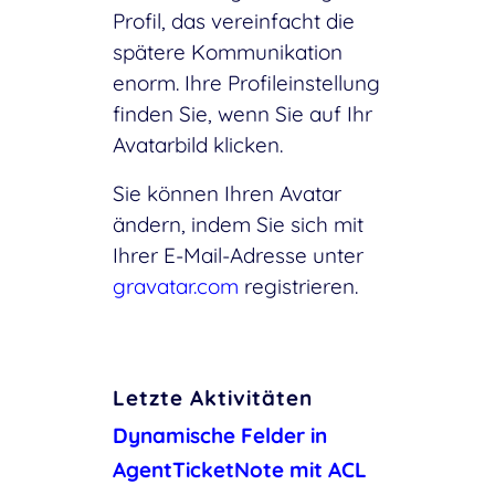
Profil, das vereinfacht die
spätere Kommunikation
enorm. Ihre Profileinstellung
finden Sie, wenn Sie auf Ihr
Avatarbild klicken.
Sie können Ihren Avatar
ändern, indem Sie sich mit
Ihrer E-Mail-Adresse unter
gravatar.com
registrieren.
Letzte Aktivitäten
Dynamische Felder in
AgentTicketNote mit ACL