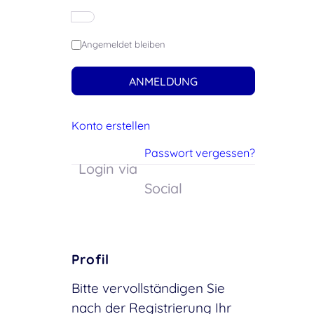
Angemeldet bleiben
ANMELDUNG
Konto erstellen
Passwort vergessen?
Login via
Social
Profil
Bitte vervollständigen Sie
nach der Registrierung Ihr