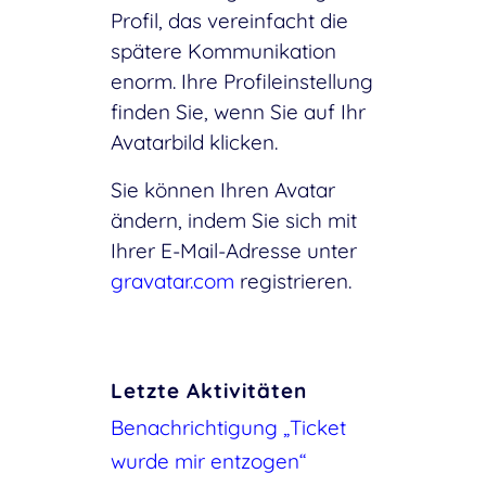
Profil, das vereinfacht die
spätere Kommunikation
enorm. Ihre Profileinstellung
finden Sie, wenn Sie auf Ihr
Avatarbild klicken.
Sie können Ihren Avatar
ändern, indem Sie sich mit
Ihrer E-Mail-Adresse unter
gravatar.com
registrieren.
Letzte Aktivitäten
Benachrichtigung „Ticket
wurde mir entzogen“