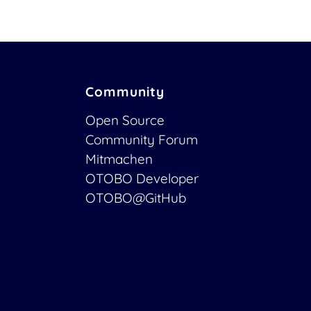
Community
Open Source
Community Forum
Mitmachen
OTOBO Developer
OTOBO@GitHub