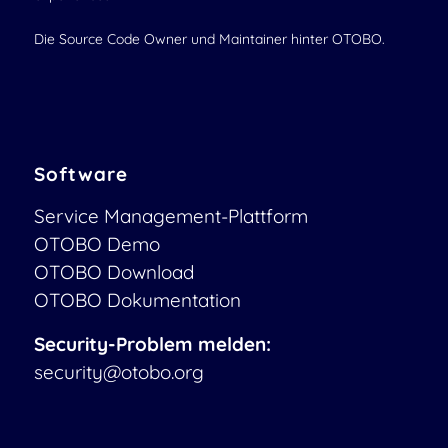
Die Source Code Owner und Maintainer hinter OTOBO.
Software
Service Management-Plattform
OTOBO Demo
OTOBO Download
OTOBO Dokumentation
Security-Problem melden:
security@otobo.org