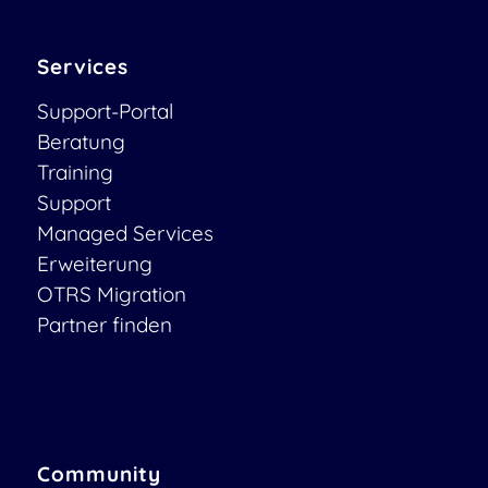
Services
Support-Portal
Beratung
Training
Support
Managed Services
Erweiterung
OTRS Migration
Partner finden
Community