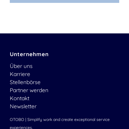
Unternehmen
Über uns
Karriere
Stellenbörse
Partner werden
Kontakt
Newsletter
OTOBO | Simplify work and create exceptional service
experiences.