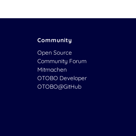
Community
Open Source
Community Forum
Mitmachen
OTOBO Developer
OTOBO@GitHub