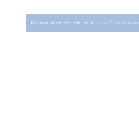
Du musst angemeldet sein, um auf dieses Thema antwort