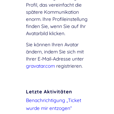
Profil, das vereinfacht die
spätere Kommunikation
enorm. Ihre Profileinstellung
finden Sie, wenn Sie auf Ihr
Avatarbild klicken.
Sie können Ihren Avatar
ändern, indem Sie sich mit
Ihrer E-Mail-Adresse unter
gravatar.com
registrieren.
Letzte Aktivitäten
Benachrichtigung „Ticket
wurde mir entzogen“