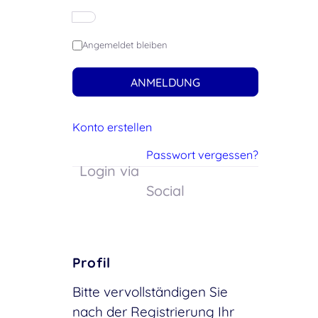
Angemeldet bleiben
ANMELDUNG
Konto erstellen
Passwort vergessen?
Login via
Social
Profil
Bitte vervollständigen Sie
nach der Registrierung Ihr