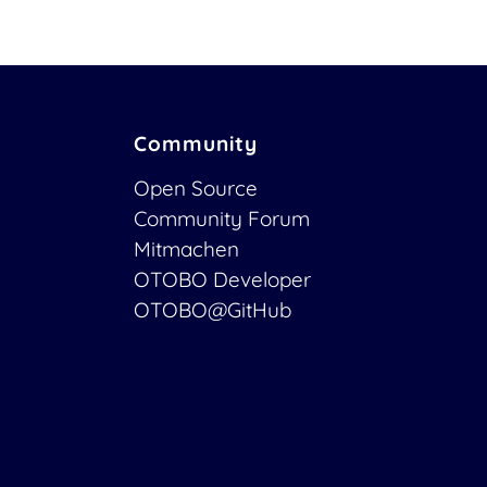
Community
Open Source
Community Forum
Mitmachen
OTOBO Developer
OTOBO@GitHub