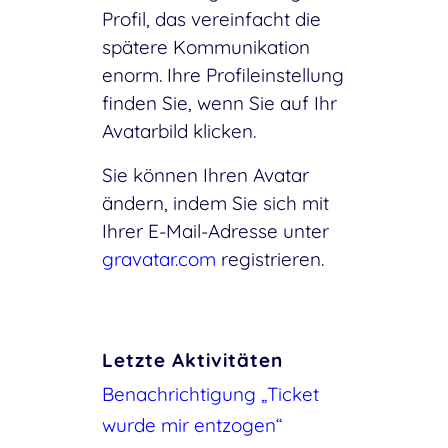
Profil, das vereinfacht die
spätere Kommunikation
enorm. Ihre Profileinstellung
finden Sie, wenn Sie auf Ihr
Avatarbild klicken.
Sie können Ihren Avatar
ändern, indem Sie sich mit
Ihrer E-Mail-Adresse unter
gravatar.com
registrieren.
Letzte Aktivitäten
Benachrichtigung „Ticket
wurde mir entzogen“