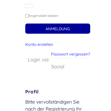
Angemeldet bleiben
ANMELDUNG
Konto erstellen
Passwort vergessen?
Login via
Social
Profil
Bitte vervollständigen Sie
nach der Registrierung Ihr