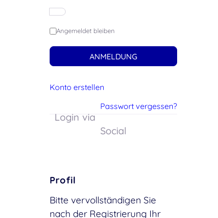
Angemeldet bleiben
ANMELDUNG
Konto erstellen
Passwort vergessen?
Login via
Social
Profil
Bitte vervollständigen Sie
nach der Registrierung Ihr