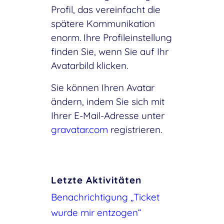
Profil, das vereinfacht die
spätere Kommunikation
enorm. Ihre Profileinstellung
finden Sie, wenn Sie auf Ihr
Avatarbild klicken.
Sie können Ihren Avatar
ändern, indem Sie sich mit
Ihrer E-Mail-Adresse unter
gravatar.com
registrieren.
Letzte Aktivitäten
Benachrichtigung „Ticket
wurde mir entzogen“