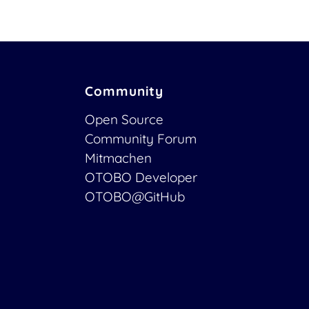
Community
Open Source
Community Forum
Mitmachen
OTOBO Developer
OTOBO@GitHub