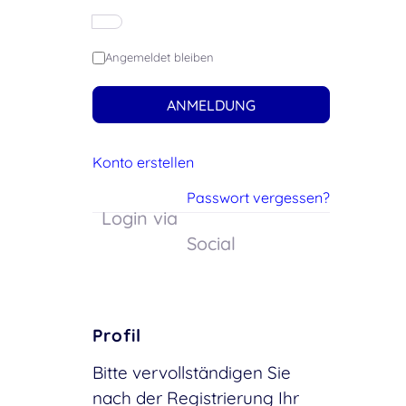
Angemeldet bleiben
ANMELDUNG
Konto erstellen
Passwort vergessen?
Login via
Social
Profil
Bitte vervollständigen Sie
nach der Registrierung Ihr