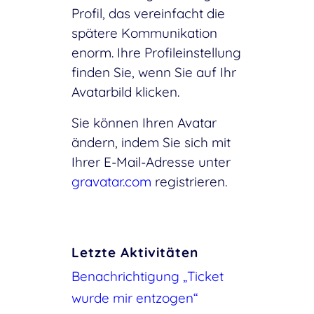
Profil, das vereinfacht die
spätere Kommunikation
enorm. Ihre Profileinstellung
finden Sie, wenn Sie auf Ihr
Avatarbild klicken.
Sie können Ihren Avatar
ändern, indem Sie sich mit
Ihrer E-Mail-Adresse unter
gravatar.com
registrieren.
Letzte Aktivitäten
Benachrichtigung „Ticket
wurde mir entzogen“