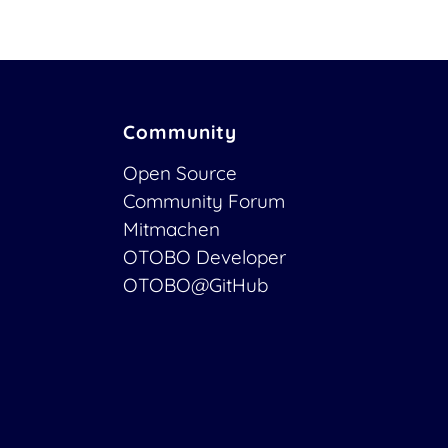
Community
Open Source
Community Forum
Mitmachen
OTOBO Developer
OTOBO@GitHub