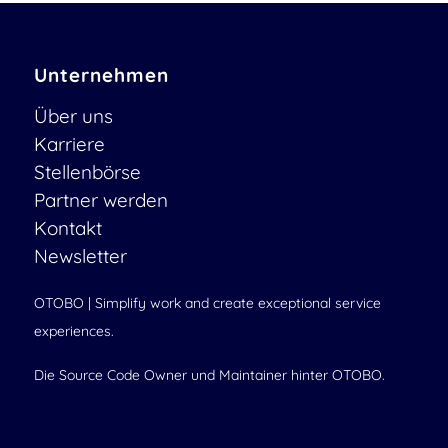
Unternehmen
Über uns
Karriere
Stellenbörse
Partner werden
Kontakt
Newsletter
OTOBO | Simplify work and create exceptional service
experiences.
Die Source Code Owner und Maintainer hinter OTOBO.