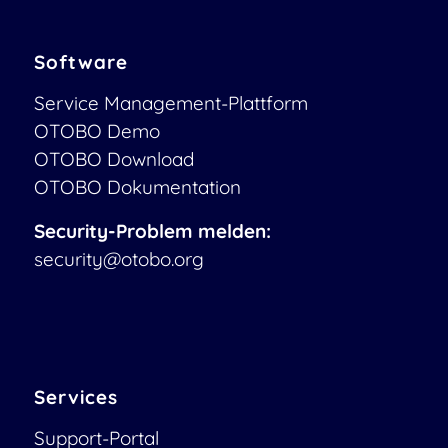
Software
Service Management-Plattform
OTOBO Demo
OTOBO Download
OTOBO Dokumentation
Security-Problem melden:
security@otobo.org
Services
Support-Portal