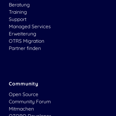
Beratung
Training
Support
Managed Services
Erweiterung
OTRS Migration
Partner finden
Community
Open Source
Community Forum
Mitmachen