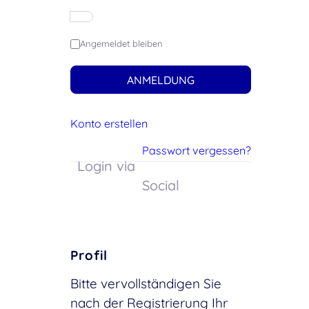
Angemeldet bleiben
ANMELDUNG
Konto erstellen
Passwort vergessen?
Login via
Social
Profil
Bitte vervollständigen Sie
nach der Registrierung Ihr