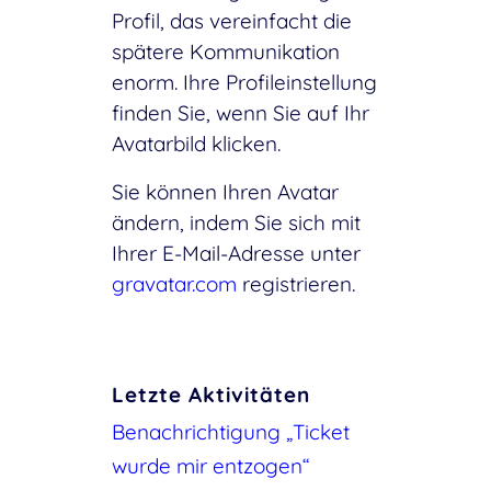
Profil, das vereinfacht die
spätere Kommunikation
enorm. Ihre Profileinstellung
finden Sie, wenn Sie auf Ihr
Avatarbild klicken.
Sie können Ihren Avatar
ändern, indem Sie sich mit
Ihrer E-Mail-Adresse unter
gravatar.com
registrieren.
Letzte Aktivitäten
Benachrichtigung „Ticket
wurde mir entzogen“