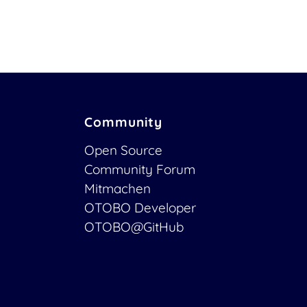
Community
Open Source
Community Forum
Mitmachen
OTOBO Developer
OTOBO@GitHub