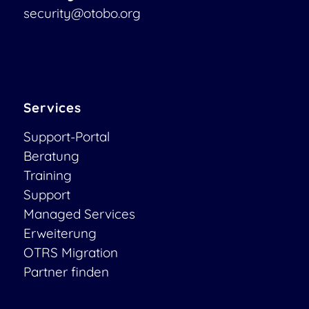
security@otobo.org
Services
Support-Portal
Beratung
Training
Support
Managed Services
Erweiterung
OTRS Migration
Partner finden