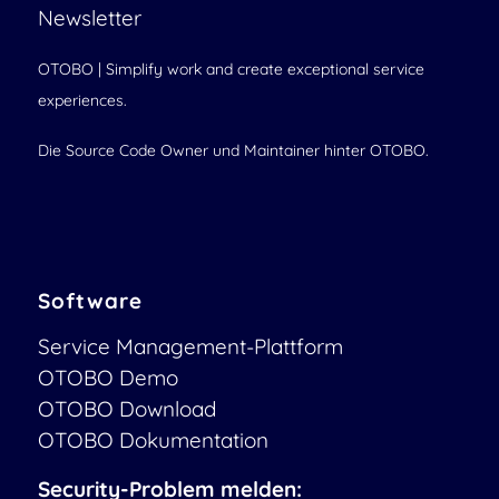
Newsletter
OTOBO | Simplify work and create exceptional service
experiences.
Die Source Code Owner und Maintainer hinter OTOBO.
Software
Service Management-Plattform
OTOBO Demo
OTOBO Download
OTOBO Dokumentation
Security-Problem melden: