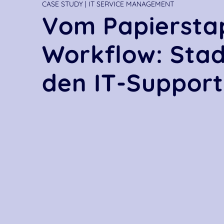
CASE STUDY | IT SERVICE MANAGEMENT
Vom Papierstap
Workflow: Stad
den IT-Support