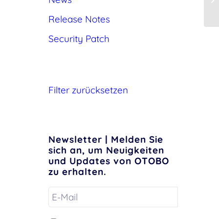
Release Notes
Security Patch
Filter zurücksetzen
Newsletter | Melden Sie
sich an, um Neuigkeiten
und Updates von OTOBO
zu erhalten.