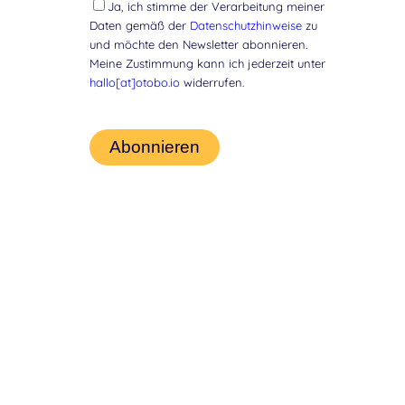
Ja, ich stimme der Verarbeitung meiner
Daten gemäß der
Datenschutzhinweise
zu
und möchte den Newsletter abonnieren.
Meine Zustimmung kann ich jederzeit unter
hallo[at]otobo.io
widerrufen.