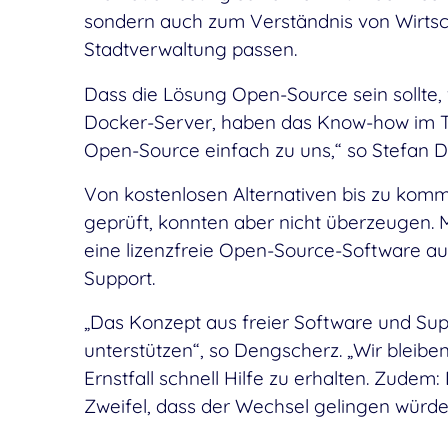
sondern auch zum Verständnis von Wirtsc
Stadtverwaltung passen.
Dass die Lösung Open-Source sein sollte, 
Docker-Server, haben das Know-how im Te
Open-Source einfach zu uns,“ so Stefan D
Von kostenlosen Alternativen bis zu kom
geprüft, konnten aber nicht überzeugen.
eine lizenzfreie Open-Source-Software au
Support.
„Das Konzept aus freier Software und Supp
unterstützen“, so Dengscherz. „Wir bleibe
Ernstfall schnell Hilfe zu erhalten. Zudem:
Zweifel, dass der Wechsel gelingen würde