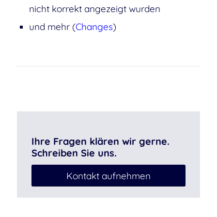
nicht korrekt angezeigt wurden
und mehr (
Changes
)
Ihre Fragen klären wir gerne.
Schreiben Sie uns.
Kontakt aufnehmen