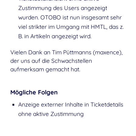
Zustimmung des Users angezeigt
wurden. OTOBO ist nun insgesamt sehr
viel strikter im Umgang mit HMTL, das z.
B. in Artikeln angezeigt wird.
Vielen Dank an Tim Püttmanns (maxence),
der uns auf die Schwachstellen
aufmerksam gemacht hat.
Mögliche Folgen
Anzeige externer Inhalte in Ticketdetails
ohne aktive Zustimmung