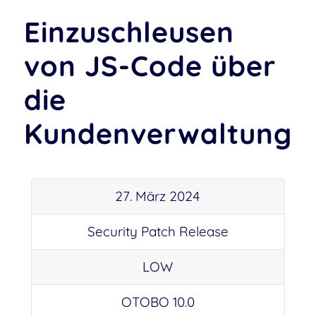
Einzuschleusen
von JS-Code über
die
Kundenverwaltung
27. März 2024
Security Patch Release
LOW
OTOBO 10.0