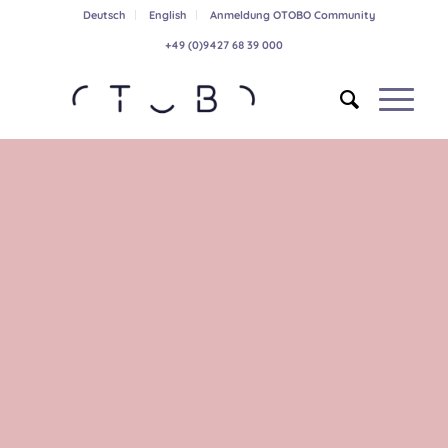
Deutsch
English
Anmeldung OTOBO Community
+49 (0)9427 68 39 000