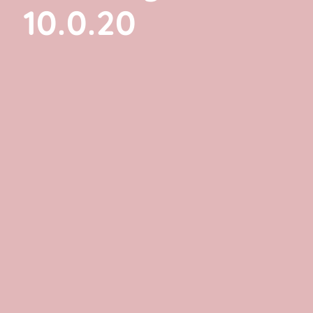
10.0.20