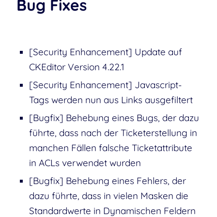
Bug Fixes
[Security Enhancement] Update auf
CKEditor Version 4.22.1
[Security Enhancement] Javascript-
Tags werden nun aus Links ausgefiltert
[Bugfix] Behebung eines Bugs, der dazu
führte, dass nach der Ticketerstellung in
manchen Fällen falsche Ticketattribute
in ACLs verwendet wurden
[Bugfix] Behebung eines Fehlers, der
dazu führte, dass in vielen Masken die
Standardwerte in Dynamischen Feldern