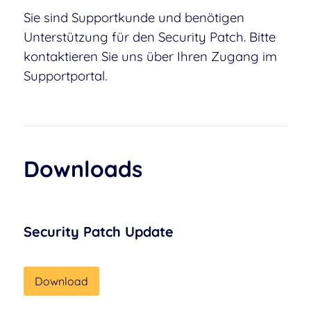
Sie sind Supportkunde und benötigen
Unterstützung für den Security Patch. Bitte
kontaktieren Sie uns über Ihren Zugang im
Supportportal.
Downloads
Security Patch Update
Download