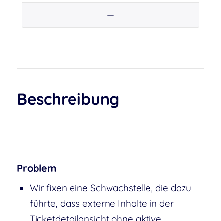
—
Beschreibung
Problem
Wir fixen eine Schwachstelle, die dazu
führte, dass externe Inhalte in der
Ticketdetailansicht ohne aktive