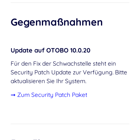
Gegenmaßnahmen
Update auf OTOBO 10.0.20
Für den Fix der Schwachstelle steht ein
Security Patch Update zur Verfügung. Bitte
aktualisieren Sie Ihr System.
➞ Zum Security Patch Paket