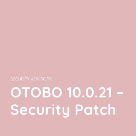
SECURITY ADVISORY
OTOBO 10.0.21 –
Security Patch