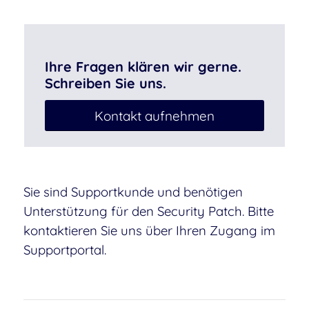
Ihre Fragen klären wir gerne.
Schreiben Sie uns.
Kontakt aufnehmen
Sie sind Supportkunde und benötigen
Unterstützung für den Security Patch. Bitte
kontaktieren Sie uns über Ihren Zugang im
Supportportal.