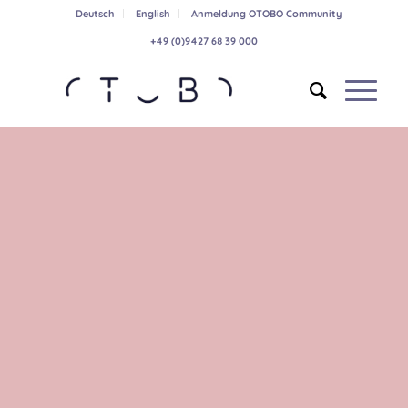
Deutsch
English
Anmeldung OTOBO Community
+49 (0)9427 68 39 000