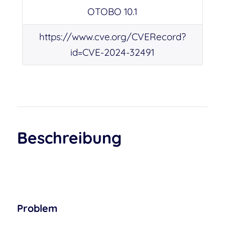
OTOBO 10.1
https://www.cve.org/CVERecord?
id=CVE-2024-32491
Beschreibung
Problem