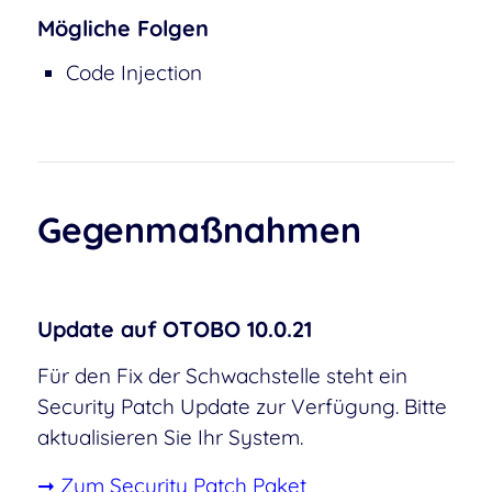
Mögliche Folgen
Code Injection
Gegenmaßnahmen
Update auf OTOBO 10.0.21
Für den Fix der Schwachstelle steht ein
Security Patch Update zur Verfügung. Bitte
aktualisieren Sie Ihr System.
➞ Zum Security Patch Paket