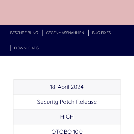
BESCHREIBUNG
GEGENMASSNAHMEN
BUG FIXES
DOWNLOADS
18. April 2024
Security Patch Release
HIGH
OTOBO 10.0