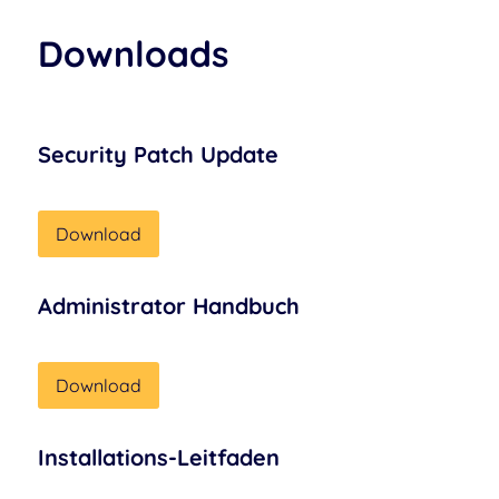
Downloads
Security Patch Update
Download
Administrator Handbuch
Download
Installations-Leitfaden