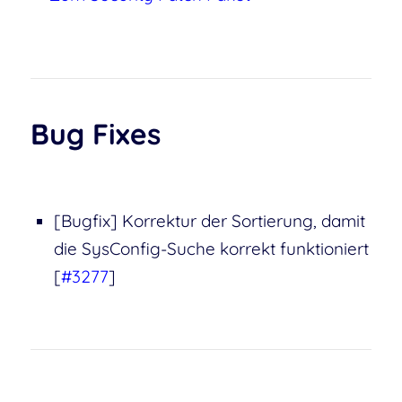
Bug Fixes
[Bugfix] Korrektur der Sortierung, damit
die SysConfig-Suche korrekt funktioniert
[
#3277
]