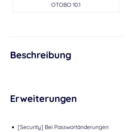
OTOBO 10.1
Beschreibung
Erweiterungen
[Security] Bei Passwortänderungen