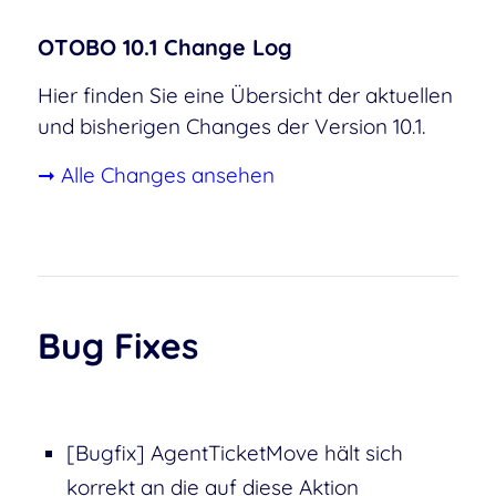
OTOBO 10.1 Change Log
Hier finden Sie eine Übersicht der aktuellen
und bisherigen Changes der Version 10.1.
➞ Alle Changes ansehen
Bug Fixes
[Bugfix] AgentTicketMove hält sich
korrekt an die auf diese Aktion