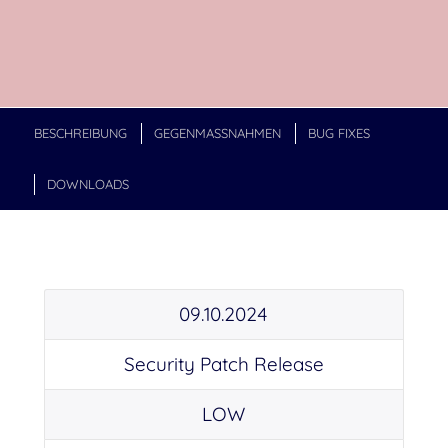
BESCHREIBUNG
GEGENMASSNAHMEN
BUG FIXES
DOWNLOADS
09.10.2024
Security Patch Release
LOW