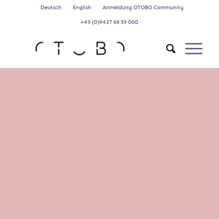
Deutsch
English
Anmeldung OTOBO Community
+49 (0)9427 68 39 000