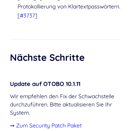
Protokollierung von Klartextpasswörtern.
[
#3737
]
Nächste Schritte
Update auf OTOBO 10.1.11
Wir empfehlen den Fix der Schwachstelle
durchzuführen. Bitte aktualisieren Sie Ihr
System.
➞ Zum Security Patch Paket