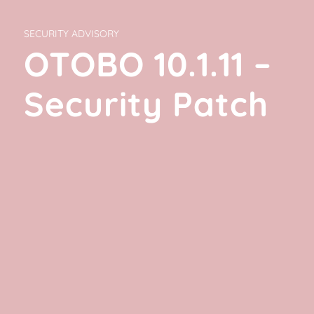
SECURITY ADVISORY
OTOBO 10.1.11 –
Security Patch