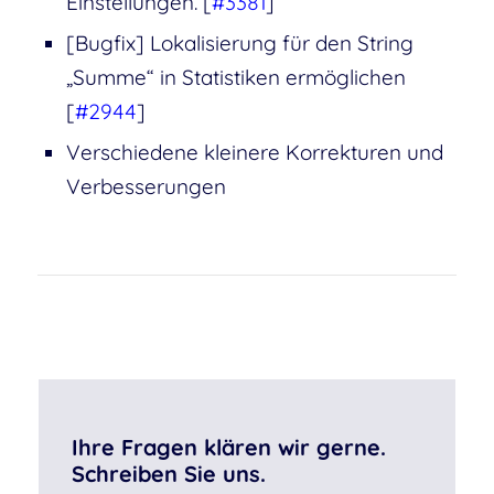
Einstellungen. [
#3381
]
[Bugfix] Lokalisierung für den String
„Summe“ in Statistiken ermöglichen
[
#2944
]
Verschiedene kleinere Korrekturen und
Verbesserungen
Ihre Fragen klären wir gerne.
Schreiben Sie uns.