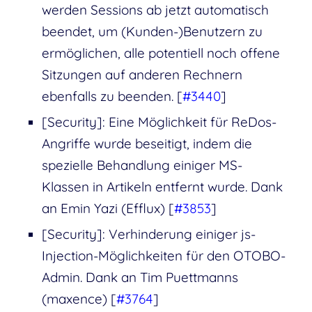
werden Sessions ab jetzt automatisch
beendet, um (Kunden-)Benutzern zu
ermöglichen, alle potentiell noch offene
Sitzungen auf anderen Rechnern
ebenfalls zu beenden. [
#3440
]
[Security]: Eine Möglichkeit für ReDos-
Angriffe wurde beseitigt, indem die
spezielle Behandlung einiger MS-
Klassen in Artikeln entfernt wurde. Dank
an Emin Yazi (Efflux) [
#3853
]
[Security]: Verhinderung einiger js-
Injection-Möglichkeiten für den OTOBO-
Admin. Dank an Tim Puettmanns
(maxence) [
#3764
]