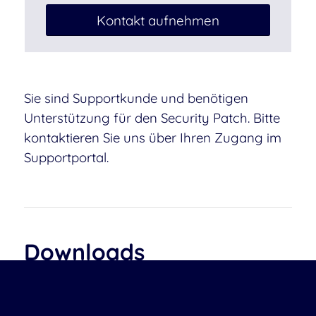
Kontakt aufnehmen
Sie sind Supportkunde und benötigen
Unterstützung für den Security Patch. Bitte
kontaktieren Sie uns über Ihren Zugang im
Supportportal.
Downloads
Security Patch Update