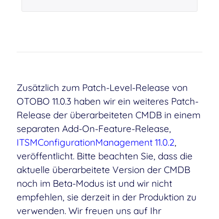
Zusätzlich zum Patch-Level-Release von
OTOBO 11.0.3 haben wir ein weiteres Patch-
Release der überarbeiteten CMDB in einem
separaten Add-On-Feature-Release,
ITSMConfigurationManagement 11.0.2
,
veröffentlicht. Bitte beachten Sie, dass die
aktuelle überarbeitete Version der CMDB
noch im Beta-Modus ist und wir nicht
empfehlen, sie derzeit in der Produktion zu
verwenden. Wir freuen uns auf Ihr