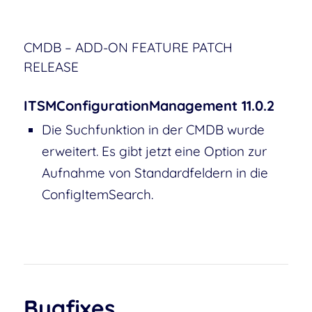
CMDB – ADD-ON FEATURE PATCH
RELEASE
ITSMConfigurationManagement 11.0.2
Die Suchfunktion in der CMDB wurde
erweitert. Es gibt jetzt eine Option zur
Aufnahme von Standardfeldern in die
ConfigItemSearch.
Bugfixes