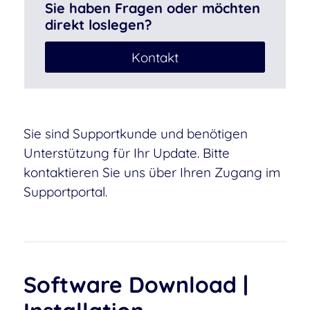
Sie haben Fragen oder möchten
direkt loslegen?
Kontakt
Sie sind Supportkunde und benötigen
Unterstützung für Ihr Update. Bitte
kontaktieren Sie uns über Ihren Zugang im
Supportportal.
Software Download |