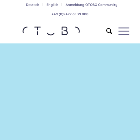
Deutsch
English
Anmeldung OTOBO Community
+49 (0)9427 68 39 000