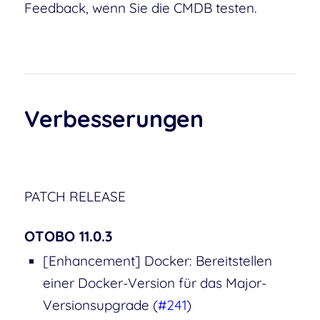
Feedback, wenn Sie die CMDB testen.
Verbesserungen
PATCH RELEASE
OTOBO 11.0.3
[Enhancement] Docker: Bereitstellen
einer Docker-Version für das Major-
Versionsupgrade (
#241
)