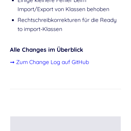
Einige kleinere Fehler beim
Import/Export von Klassen behoben
Rechtschreibkorrekturen für die Ready
to import-Klassen
Alle Changes im Überblick
➞ Zum Change Log auf GitHub