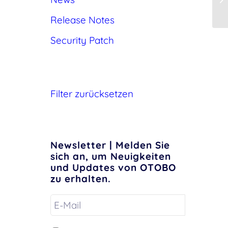
Release Notes
Security Patch
Filter zurücksetzen
Newsletter | Melden Sie
sich an, um Neuigkeiten
und Updates von OTOBO
zu erhalten.