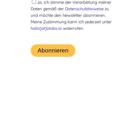
Ja, ich stimme der Verarbeitung meiner
Daten gemäß der
Datenschutzhinweise
zu
und möchte den Newsletter abonnieren.
Meine Zustimmung kann ich jederzeit unter
hallo[at]otobo.io
widerrufen.