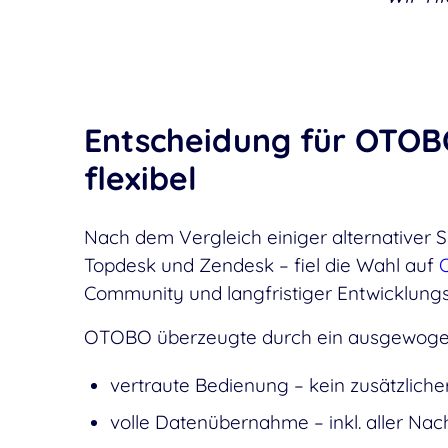
Entscheidung für OTOBO
flexibel
Nach dem Vergleich einiger alternativer
Topdesk und Zendesk – fiel die Wahl auf
Community und langfristiger Entwicklungs
OTOBO überzeugte durch ein ausgewoge
vertraute Bedienung – kein zusätzlich
volle Datenübernahme – inkl. aller Na