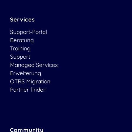
Services
Support-Portal
Beratung
Training
Support
Managed Services
Erweiterung
OTRS Migration
Partner finden
Community