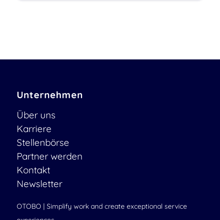
Unternehmen
Über uns
Karriere
Stellenbörse
Partner werden
Kontakt
Newsletter
OTOBO | Simplify work and create exceptional service