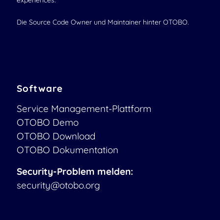
experiences.
Die Source Code Owner und Maintainer hinter OTOBO.
Software
Service Management-Plattform
OTOBO Demo
OTOBO Download
OTOBO Dokumentation
Security-Problem melden:
security@otobo.org