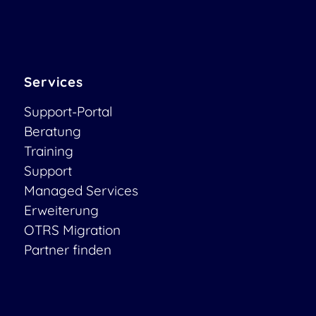
Services
Support-Portal
Beratung
Training
Support
Managed Services
Erweiterung
OTRS Migration
Partner finden