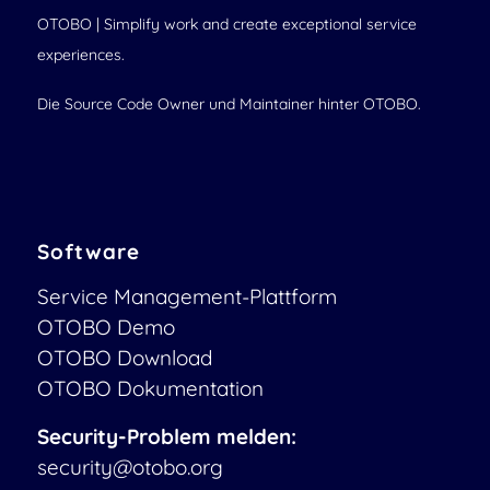
OTOBO | Simplify work and create exceptional service
experiences.
Die Source Code Owner und Maintainer hinter OTOBO.
Software
Service Management-Plattform
OTOBO Demo
OTOBO Download
OTOBO Dokumentation
Security-Problem melden:
security@otobo.org