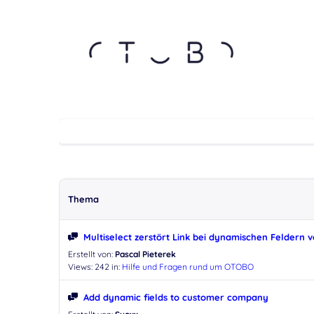
Thema
Multiselect zerstört Link bei dynamischen Feldern
Erstellt von:
Pascal Pieterek
Views: 242
in:
Hilfe und Fragen rund um OTOBO
Add dynamic fields to customer company