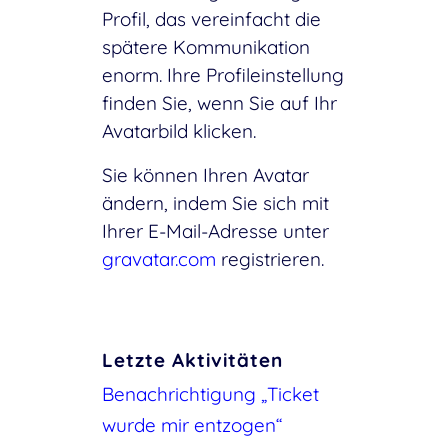
Profil, das vereinfacht die
spätere Kommunikation
enorm. Ihre Profileinstellung
finden Sie, wenn Sie auf Ihr
Avatarbild klicken.
Sie können Ihren Avatar
ändern, indem Sie sich mit
Ihrer E-Mail-Adresse unter
gravatar.com
registrieren.
Letzte Aktivitäten
Benachrichtigung „Ticket
wurde mir entzogen“