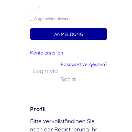
Angemeldet bleiben
ANMELDUNG
Konto erstellen
Passwort vergessen?
Login via
Social
Profil
Bitte vervollständigen Sie
nach der Registrierung Ihr