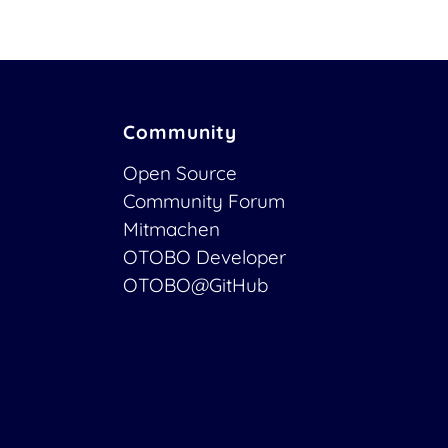
Community
Open Source
Community Forum
Mitmachen
OTOBO Developer
OTOBO@GitHub