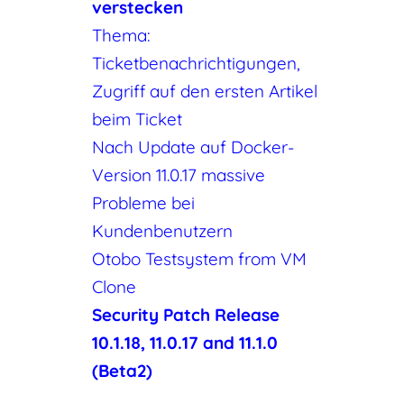
verstecken
Thema:
Ticketbenachrichtigungen,
Zugriff auf den ersten Artikel
beim Ticket
Nach Update auf Docker-
Version 11.0.17 massive
Probleme bei
Kundenbenutzern
Otobo Testsystem from VM
Clone
Security Patch Release
10.1.18, 11.0.17 and 11.1.0
(Beta2)