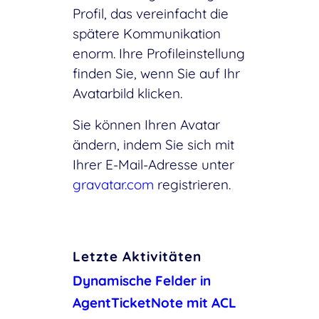
Profil, das vereinfacht die
spätere Kommunikation
enorm. Ihre Profileinstellung
finden Sie, wenn Sie auf Ihr
Avatarbild klicken.
Sie können Ihren Avatar
ändern, indem Sie sich mit
Ihrer E-Mail-Adresse unter
gravatar.com
registrieren.
Letzte Aktivitäten
Dynamische Felder in
AgentTicketNote mit ACL