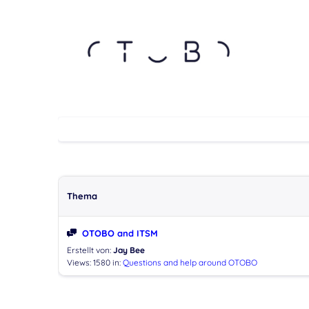
Thema
OTOBO and ITSM
Erstellt von:
Jay Bee
Views: 1580
in:
Questions and help around OTOBO