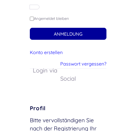
Angemeldet bleiben
ANMELDUNG
Konto erstellen
Passwort vergessen?
Login via
Social
Profil
Bitte vervollständigen Sie
nach der Registrierung Ihr