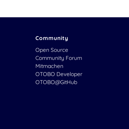
Community
Open Source
Community Forum
Mitmachen
OTOBO Developer
OTOBO@GitHub