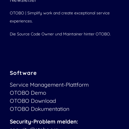
OTOBO | Simplify work and create exceptional service
experiences.
Die Source Code Owner und Maintainer hinter OTOBO.
Software
Service Management-Plattform
OTOBO Demo
OTOBO Download
OTOBO Dokumentation
Security-Problem melden: