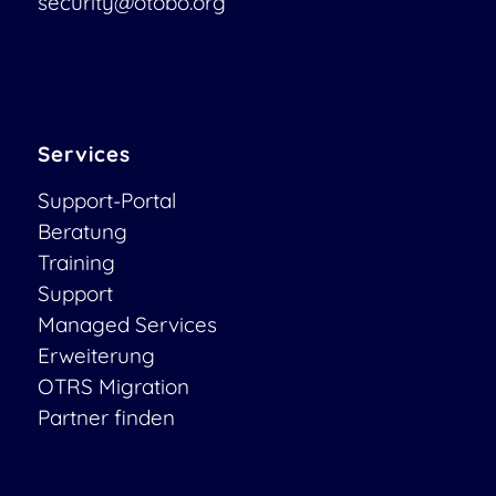
security@otobo.org
Services
Support-Portal
Beratung
Training
Support
Managed Services
Erweiterung
OTRS Migration
Partner finden