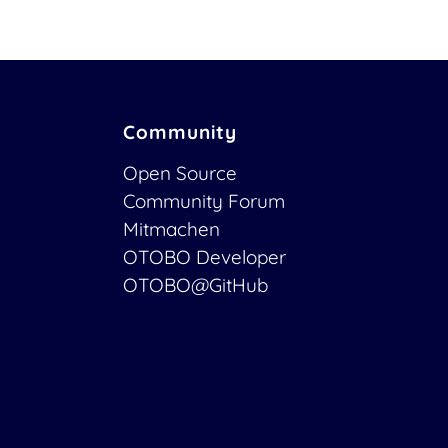
Community
Open Source
Community Forum
Mitmachen
OTOBO Developer
OTOBO@GitHub