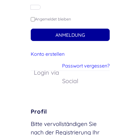
Angemeldet bleiben
ANMELDUNG
Konto erstellen
Passwort vergessen?
Login via
Social
Profil
Bitte vervollständigen Sie
nach der Registrierung Ihr