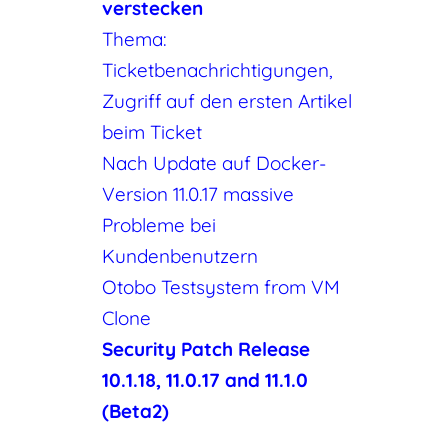
verstecken
Thema:
Ticketbenachrichtigungen,
Zugriff auf den ersten Artikel
beim Ticket
Nach Update auf Docker-
Version 11.0.17 massive
Probleme bei
Kundenbenutzern
Otobo Testsystem from VM
Clone
Security Patch Release
10.1.18, 11.0.17 and 11.1.0
(Beta2)