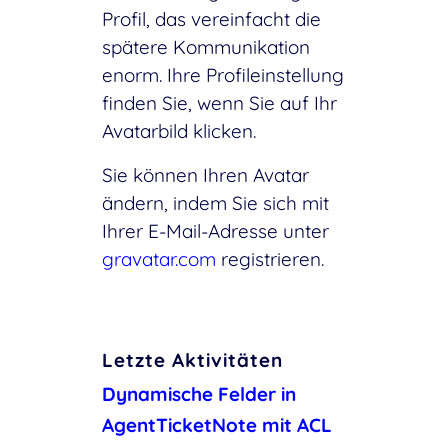
Profil, das vereinfacht die
spätere Kommunikation
enorm. Ihre Profileinstellung
finden Sie, wenn Sie auf Ihr
Avatarbild klicken.
Sie können Ihren Avatar
ändern, indem Sie sich mit
Ihrer E-Mail-Adresse unter
gravatar.com
registrieren.
Letzte Aktivitäten
Dynamische Felder in
AgentTicketNote mit ACL