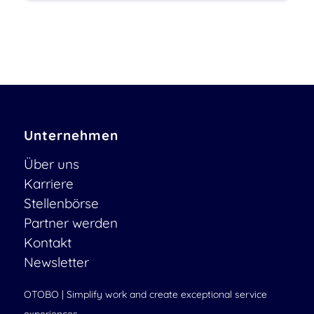
Unternehmen
Über uns
Karriere
Stellenbörse
Partner werden
Kontakt
Newsletter
OTOBO | Simplify work and create exceptional service