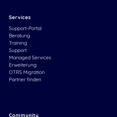
Services
Support-Portal
Beratung
Training
Support
Managed Services
Erweiterung
OTRS Migration
Partner finden
Community