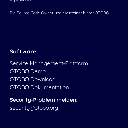
experiences.
Die Source Code Owner und Maintainer hinter OTOBO.
Software
Service Management-Plattform
OTOBO Demo
OTOBO Download
OTOBO Dokumentation
Security-Problem melden:
security@otobo.org