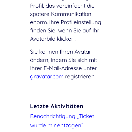
Profil, das vereinfacht die
spätere Kommunikation
enorm. Ihre Profileinstellung
finden Sie, wenn Sie auf Ihr
Avatarbild klicken.
Sie können Ihren Avatar
ändern, indem Sie sich mit
Ihrer E-Mail-Adresse unter
gravatar.com
registrieren.
Letzte Aktivitäten
Benachrichtigung „Ticket
wurde mir entzogen“