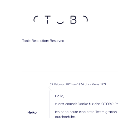
Topic Resolution:
Resolved
15. Februar 2021 um 18:34 Uhr
- Views: 1771
Hallo,
zuerst einmal: Danke für das OTOBO Pr
Ich habe heute eine erste Testmigratio
Heiko
durchgeführt.