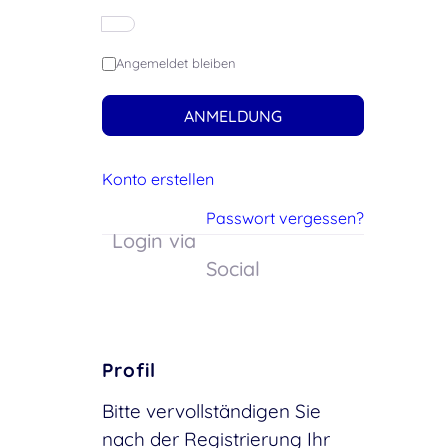
Angemeldet bleiben
ANMELDUNG
Konto erstellen
Passwort vergessen?
Login via
Social
Profil
Bitte vervollständigen Sie
nach der Registrierung Ihr